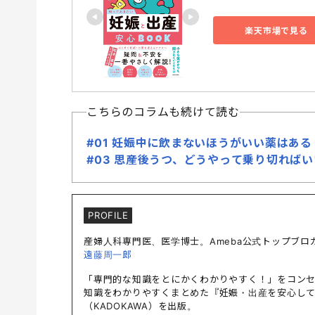
楽天市場で見る
こちらのコラムも続けて読む
#01 妊娠中に飲まないほうがいい薬はある
#03 思産後うつ、どうやって乗り切れば
PROFILE
産婦人科専門医、医学博士。Ameba公式トップブロ
遠藤周一郎
「専門的な知識をとにかくわかりやすく！」をコンセ
知識をわかりやすくまとめた『妊娠・出産を安心し
（KADOKAWA）を出版。