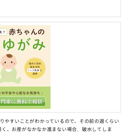
なりやすいことがわかっているので、その前の週くらい
弱く、お産がなかなか進まない場合、破水してしま