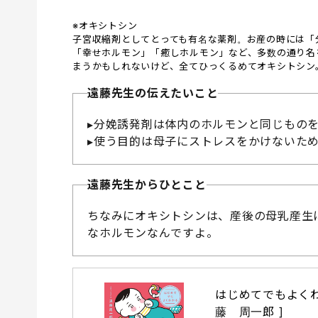
※オキシトシン
子宮収縮剤としてとっても有名な薬剤。お産の時には「
「幸せホルモン」「癒しホルモン」など、多数の通り名
まうかもしれないけど、全てひっくるめてオキシトシン
遠藤先生の伝えたいこと
▸分娩誘発剤は体内のホルモンと同じもの
▸使う目的は母子にストレスをかけないた
遠藤先生からひとこと
ちなみにオキシトシンは、産後の母乳産生
なホルモンなんですよ。
はじめてでもよくわ
藤　周一郎 ]