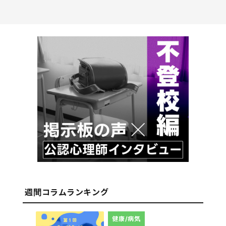
週間コラムランキング
健康/病気