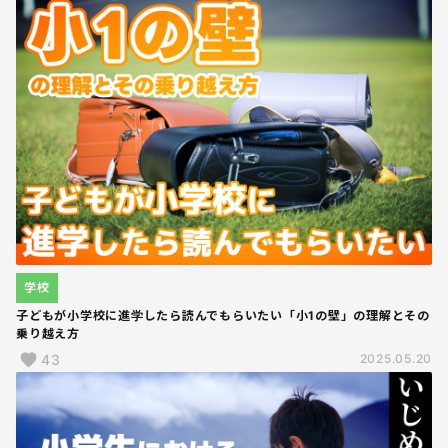
学校
子どもが小学校に進学したら読んでもらいたい「小1の壁」の理解とその
乗り越え方
43
2025.05.20