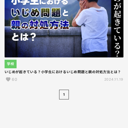
学校
いじめが起きている？小学生におけるいじめ問題と親の対処方法とは？
60
2024.11.19
1