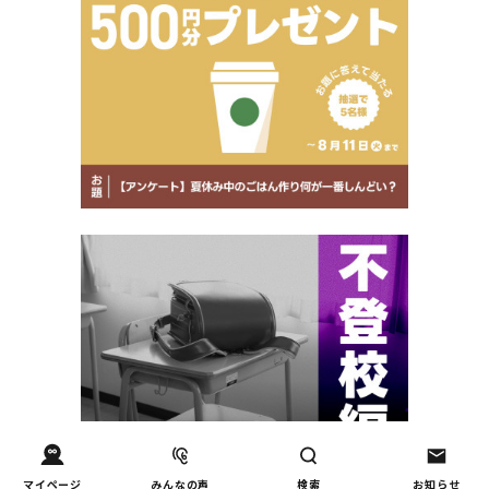
マイページ
みんなの声
検索
お知らせ