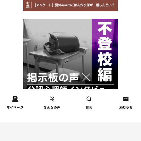
マイページ
みんなの声
検索
お知らせ
週間コラムランキング
インタビュー