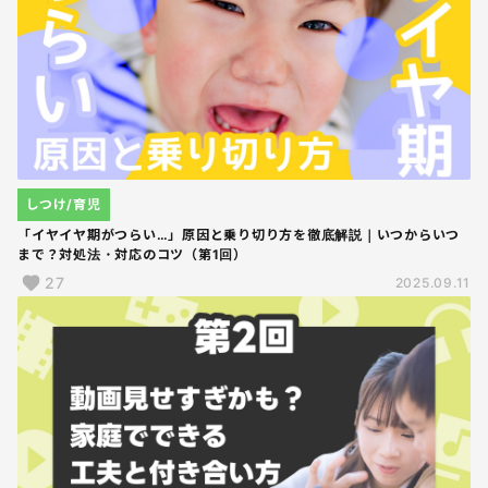
しつけ/育児
「イヤイヤ期がつらい…」原因と乗り切り方を徹底解説｜いつからいつ
まで？対処法・対応のコツ（第1回）
27
2025.09.11