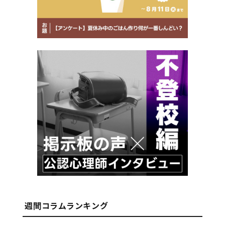
週間コラムランキング