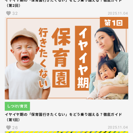
イヤイヤ期の「保育園行きたくない」をどう乗り越える？徹底ガイド
（第2回）
32
2025.11.04
しつけ/育児
イヤイヤ期の「保育園行きたくない」をどう乗り越える？徹底ガイド
（第1回）
26
2025.11.04