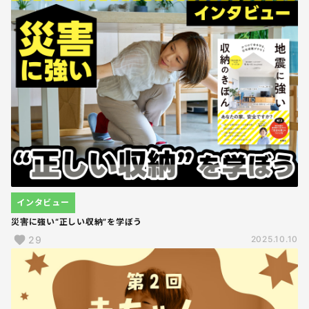
インタビュー
災害に強い“正しい収納”を学ぼう
29
2025.10.10