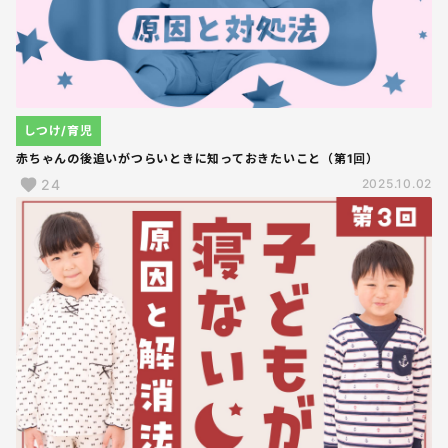
しつけ/育児
赤ちゃんの後追いがつらいときに知っておきたいこと（第1回）
24
2025.10.02