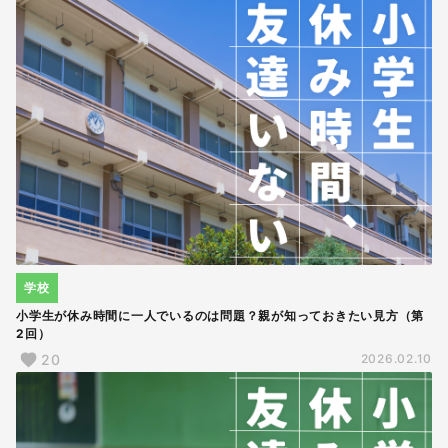
学校
小学生が休み時間に一人でいるのは問題？親が知っておきたい見方（第
2回）
20
2026.02.10