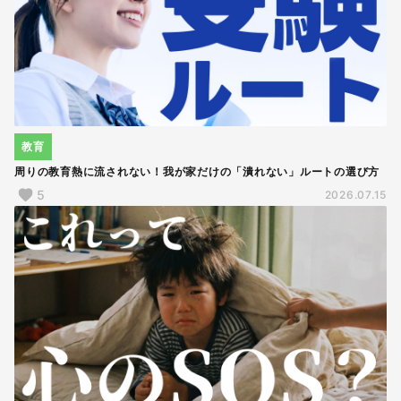
教育
周りの教育熱に流されない！我が家だけの「潰れない」ルートの選び方
5
2026.07.15