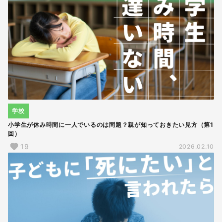
学校
小学生が休み時間に一人でいるのは問題？親が知っておきたい見方（第1
回）
19
2026.02.10