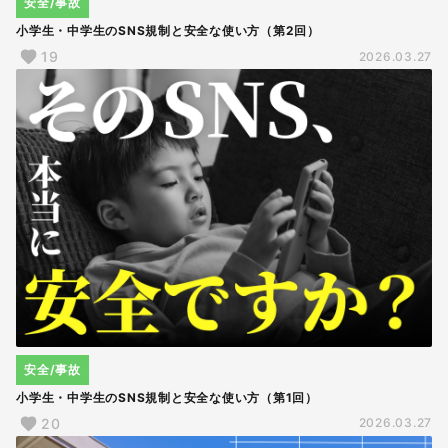
安全/事故
小学生・中学生のSNS規制と安全な使い方（第2回）
19
2026.03.27
安全/事故
小学生・中学生のSNS規制と安全な使い方（第1回）
20
2026.03.27