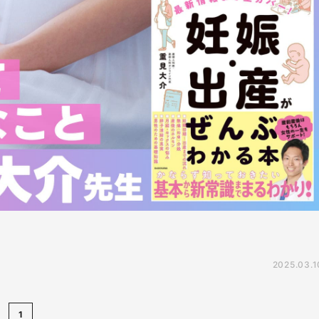
2025.03.1
1