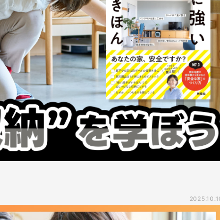
2025.10.1