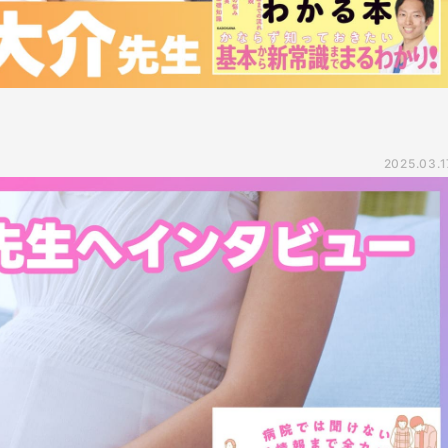
2025.03.1