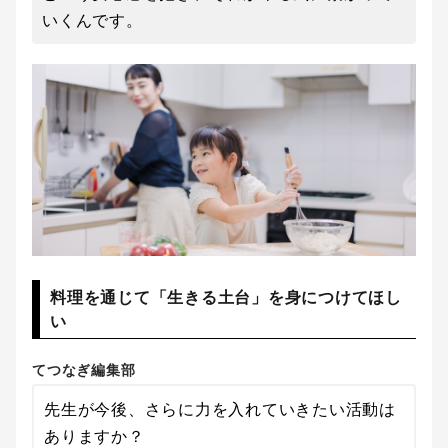
いくんです。
料理を通じて「生きる土台」を身につけてほし
い
てつなぎ編集部
先生が今後、さらに力を入れていきたい活動は
ありますか？