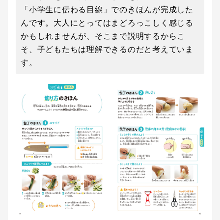
「小学生に伝わる目線」でのきほんが完成した
んです。大人にとってはまどろっこしく感じる
かもしれませんが、そこまで説明するからこ
そ、子どもたちは理解できるのだと考えていま
す。