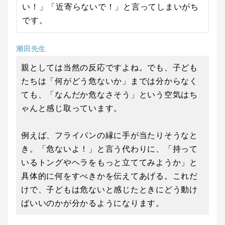
い！」「近寄らないで！」と言ってしまいがち
です。
潮田先生
親としては当然の反応ですよね。でも、子ども
たちは「何がどう危ないか」までは分からなく
ても、「なんだか危なさそう」という空気はち
ゃんと感じ取っています。
例えば、フライパンの縁に手が当たりそうなと
き。「危ないよ！」と言う代わりに、「持って
いるトングやヘラをもっと立ててみようか」と
具体的に何をすべきかを伝えてあげる。これだ
けで、子どもは危ないと感じたときにどう動け
ばいいのかが分かるようになります。