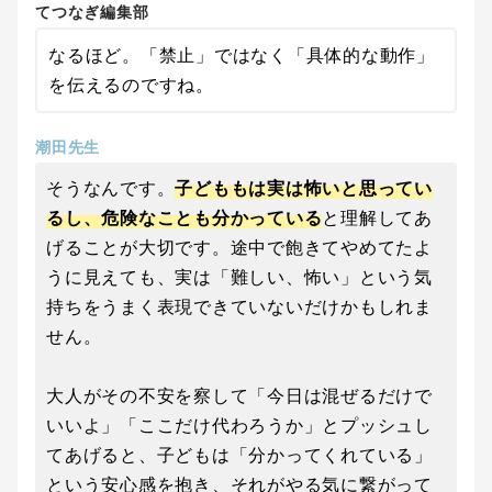
てつなぎ編集部
なるほど。「禁止」ではなく「具体的な動作」
を伝えるのですね。
潮田先生
そうなんです。
子どももは実は怖いと思ってい
るし、危険なことも分かっている
と理解してあ
げることが大切です。途中で飽きてやめてたよ
うに見えても、実は「難しい、怖い」という気
持ちをうまく表現できていないだけかもしれま
せん。
大人がその不安を察して「今日は混ぜるだけで
いいよ」「ここだけ代わろうか」とプッシュし
てあげると、子どもは「分かってくれている」
という安心感を抱き、それがやる気に繋がって