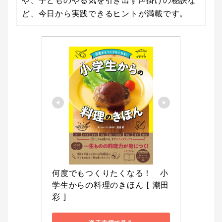
や、子どものやる気を引き出す声掛けの秘訣な
ど、今日から実践できるヒントが満載です。
何度でもつくりたくなる！　小
学生からの料理のきほん [ 潮田 
彩 ]