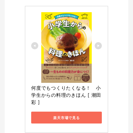
何度でもつくりたくなる！　小
学生からの料理のきほん [ 潮田 
彩 ]
楽天市場で見る