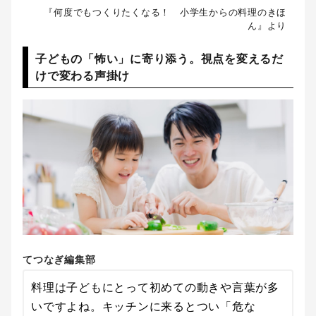
『何度でもつくりたくなる！ 小学生からの料理のきほ
ん』より
子どもの「怖い」に寄り添う。視点を変えるだ
けで変わる声掛け
てつなぎ編集部
料理は子どもにとって初めての動きや言葉が多
いですよね。キッチンに来るとつい「危な