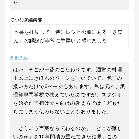
た。
てつなぎ編集部
本書を拝見して、特にレシピの前にある「きほ
ん」の解説が非常に手厚いと感じました。
潮田先生
はい、そこが一番のこだわりです。通常の料理
本以上にきほんのページを割いていて、包丁の
扱い方だけで6ページもあります。私は元々、調
理師専門学校で教えていたのですが、スタジオ
を始めた当初は大人向けの教え方では子どもた
ちにうまく伝わらないこともありました。
「どういう言葉なら伝わるのか」「どこが難し
いのか」を10年間積み重ねてきた結果、この