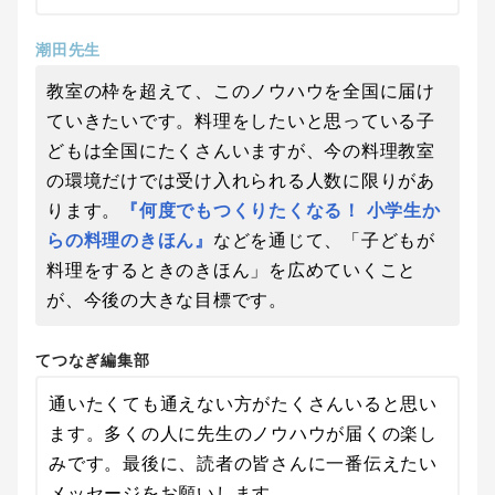
潮田先生
教室の枠を超えて、このノウハウを全国に届け
ていきたいです。料理をしたいと思っている子
どもは全国にたくさんいますが、今の料理教室
の環境だけでは受け入れられる人数に限りがあ
ります。
『何度でもつくりたくなる！ 小学生か
らの料理のきほん』
などを通じて、「子どもが
料理をするときのきほん」を広めていくこと
が、今後の大きな目標です。
てつなぎ編集部
通いたくても通えない方がたくさんいると思い
ます。多くの人に先生のノウハウが届くの楽し
みです。最後に、読者の皆さんに一番伝えたい
メッセージをお願いします。