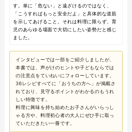
す。単に「危ない」と遠ざけるのではなく、
「こうすればもっと安全だよ」と具体的な道筋
を示してあげること。それは料理に限らず、育
児のあらゆる場面で大切にしたい姿勢だと感じ
ました。
インタビューでは一部をご紹介しましたが、
本書では、声がけのヒントや子どもならでは
の注意点をていねいにフォローしています。
36レシピすべてに「おうちの方へ」が掲載さ
れており、見守るポイントがわかるのもうれ
しい特徴です。
料理に興味を持ち始めたお子さんがいらっし
ゃる方や、料理初心者の大人にぜひ手に取っ
ていただきたい一冊です。