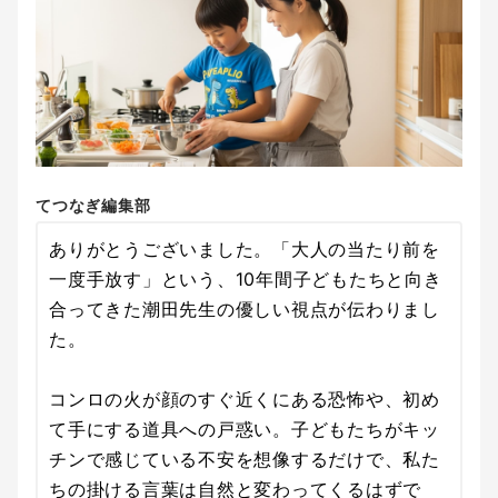
てつなぎ編集部
ありがとうございました。「大人の当たり前を
一度手放す」という、10年間子どもたちと向き
合ってきた潮田先生の優しい視点が伝わりまし
た。
コンロの火が顔のすぐ近くにある恐怖や、初め
て手にする道具への戸惑い。子どもたちがキッ
チンで感じている不安を想像するだけで、私た
ちの掛ける言葉は自然と変わってくるはずで