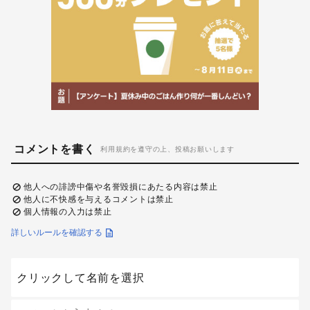
コメントを書く
利用規約を遵守の上、投稿お願いします
他人への誹謗中傷や名誉毀損にあたる内容は禁止
他人に不快感を与えるコメントは禁止
個人情報の入力は禁止
詳しいルールを確認する
クリックして名前を選択