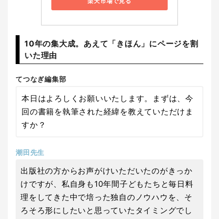
楽天市場で見る
10年の集大成。あえて「きほん」にページを割
いた理由
てつなぎ編集部
本日はよろしくお願いいたします。まずは、今
回の書籍を執筆された経緯を教えていただけま
すか？
潮田先生
出版社の方からお声がけいただいたのがきっか
けですが、私自身も10年間子どもたちと毎日料
理をしてきた中で培った独自のノウハウを、そ
ろそろ形にしたいと思っていたタイミングでし