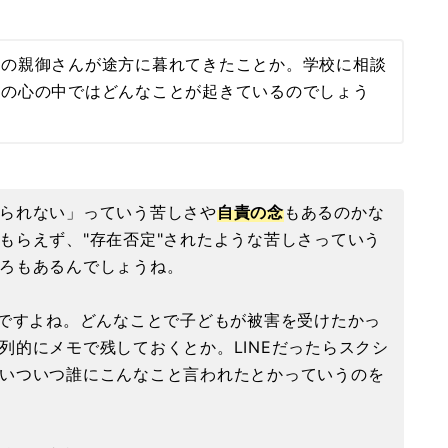
くの親御さんが途方に暮れてきたことか。学校に相談
者の心の中ではどんなことが起きているのでしょう
られない」っていう苦しさや
自責の念
もあるのかな
もらえず、"存在否定"されたような苦しさっていう
ろもあるんでしょうね。
いですよね。どんなことで子どもが被害を受けたかっ
列的にメモで残しておくとか。LINEだったらスクシ
いついつ誰にこんなこと言われたとかっていうのを