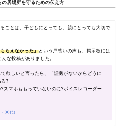
もの居場所を守るための伝え方
きることは、子どもにとっても、親にとっても大切で
てもらえなかった」
という戸惑いの声も、掲示板には
こんな投稿がありました。
して欲しいと言ったら、「証拠がないからどうに
る?
?スマホももっていないのに?ボイスレコーダー
・30代）