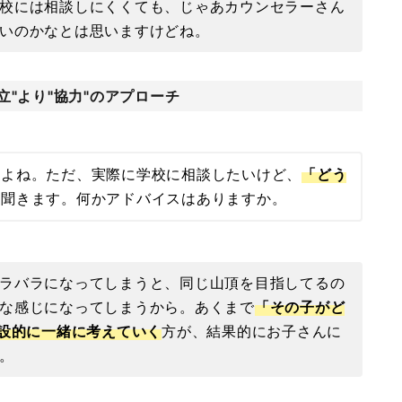
校には相談しにくくても、じゃあカウンセラーさん
いのかなとは思いますけどね。
立"より"協力"のアプローチ
すよね。ただ、実際に学校に相談したいけど、
「どう
く聞きます。何かアドバイスはありますか。
ラバラになってしまうと、同じ山頂を目指してるの
な感じになってしまうから。あくまで
「その子がど
建設的に一緒に考えていく
方が、結果的にお子さんに
。