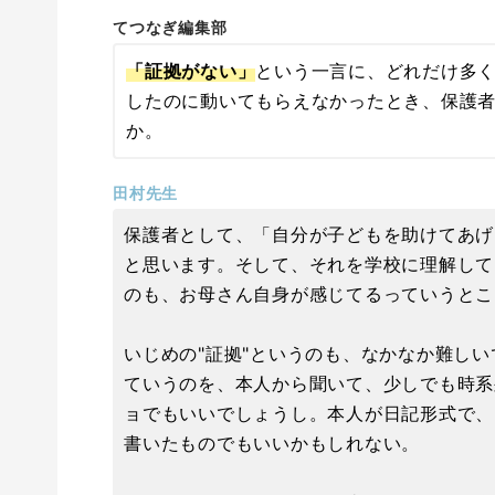
てつなぎ編集部
「証拠がない」
という一言に、どれだけ多
したのに動いてもらえなかったとき、保護
か。
田村先生
保護者として、「自分が子どもを助けてあげ
と思います。そして、それを学校に理解して
のも、お母さん自身が感じてるっていうとこ
いじめの"証拠"というのも、なかなか難し
ていうのを、本人から聞いて、少しでも時系
ョでもいいでしょうし。本人が日記形式で、
書いたものでもいいかもしれない。