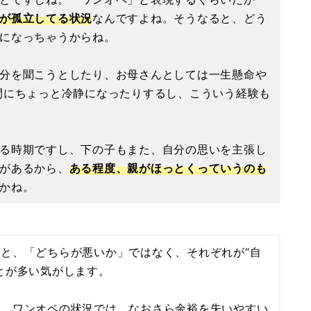
が孤立してる状況
なんですよね。そうなると、どう
になっちゃうからね。
分を聞こうとしたり、お母さんとしては一生懸命や
間にちょっと冷静になったりするし、こういう経験も
る時期ですし、下の子もまた、自分の思いを主張し
があるから、
ある程度、親がほっとくっていうのも
かね。
と、「どちらが悪いか」ではなく、それぞれが“自
とが多い気がします。
し、ワンオペの状況では、なおさら余裕を失いやすい