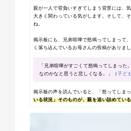
親が一人で背負いすぎてしまう背景には、
大きく関わっている気がします。そして、
ね。
掲示板にも、兄弟喧嘩で怒鳴ってしまって、
く落ち込んでいるお母さんの投稿がありま
「兄弟喧嘩がすごくて怒鳴ってしまった
なのかなと思うと悲しくなる。」（
子ど
掲示板の声を読んでいると、「怒ってしま
いる状況」そのものが、親を追い詰めてい