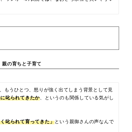
｜親の育ちと子育て
て、もうひとつ、怒りが強く出てしまう背景として見
うに叱られてきたか
、というのも関係している気がし
しく叱られて育ってきた」
という親御さんの声なんで