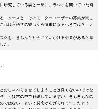
に研究している妻と一緒に、ラジオを聞いていた時
するニュースと、そのモニターユーザーの募集が聞こ
これは言語学の観点から慎重になるべきでは？」と
リスクを、きちんと社会に問いかける必要があると感
した。
か？
Iとおしゃべりさせてしまうことは良くないのではな
詳しくは本の中で解説していますが、そもそもAIの
のではない、という懸念があげられます。たとえ