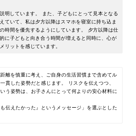
に説明しています。 また、子どもにとって見本となる
えていて、私は夕方以降はスマホを寝室に持ち込ま
の時間を優先するようにしています。 夕方以降は仕
的に子どもと向き合う時間が増えると同時に、心が
メリットを感じています。
の距離を慎重に考え、ご自身の生活習慣まで含めてル
一貫した姿勢だと感じます。 リスクを伝えつつ、
という姿勢は、お子さんにとって何よりの安心材料に
ても伝えたかった』というメッセージ」を選ぶとした