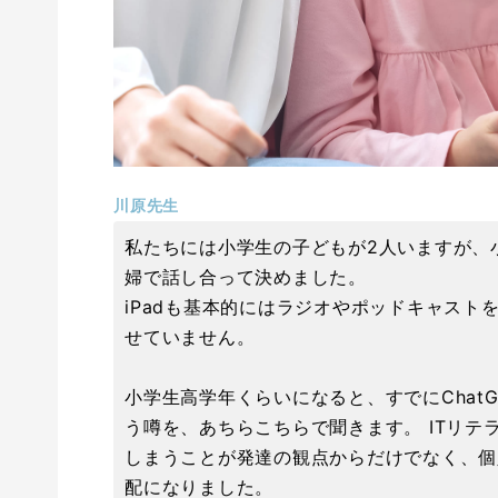
川原先生
私たちには小学生の子どもが2人いますが、
婦で話し合って決めました。
iPadも基本的にはラジオやポッドキャスト
せていません。
小学生高学年くらいになると、すでにChat
う噂を、あちらこちらで聞きます。 ITリ
しまうことが発達の観点からだけでなく、個
配になりました。