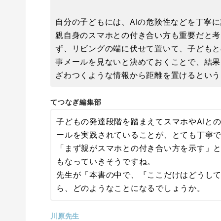
自分の子どもには、AIの危険性などを丁寧
親自身のスマホとの付き合い方も重要だと考
ず、リビングの端に伏せて置いて、子どもと
事メールを見ないと決めておくことで、結果
ざわつくような情報から距離を置けるという
てつなぎ編集部
子どもの発達段階を踏まえてスマホやAIと
ールを実践されていることが、とても丁寧で
「まず親がスマホとの付き合い方を示す」
もなっていきそうですね。
先生が「本書の中で、『ここだけはどうし
ら、どのようなことになるでしょうか。
川原先生