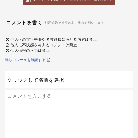
コメントを書く
利用規約を遵守の上、投稿お願いします
他人への誹謗中傷や名誉毀損にあたる内容は禁止
他人に不快感を与えるコメントは禁止
個人情報の入力は禁止
詳しいルールを確認する
クリックして名前を選択