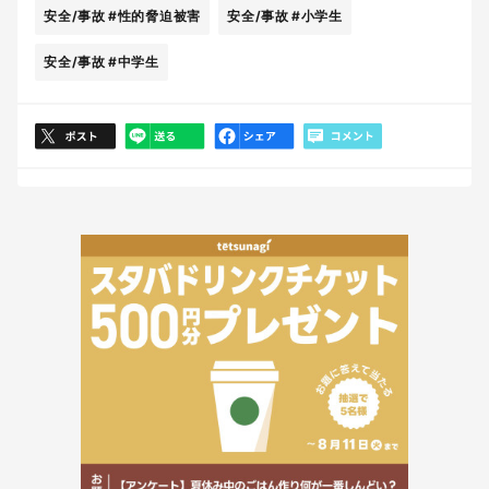
安全/事故
#性的脅迫被害
安全/事故
#小学生
安全/事故
#中学生