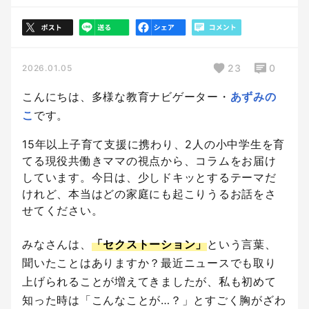
23
0
2026.01.05
こんにちは、多様な教育ナビゲーター・
あずみの
こ
です。
15年以上子育て支援に携わり、2人の小中学生を育
てる現役共働きママの視点から、コラムをお届け
しています。今日は、少しドキッとするテーマだ
けれど、本当はどの家庭にも起こりうるお話をさ
せてください。
みなさんは、
「セクストーション」
という言葉、
聞いたことはありますか？最近ニュースでも取り
上げられることが増えてきましたが、私も初めて
知った時は「こんなことが…？」とすごく胸がざわ