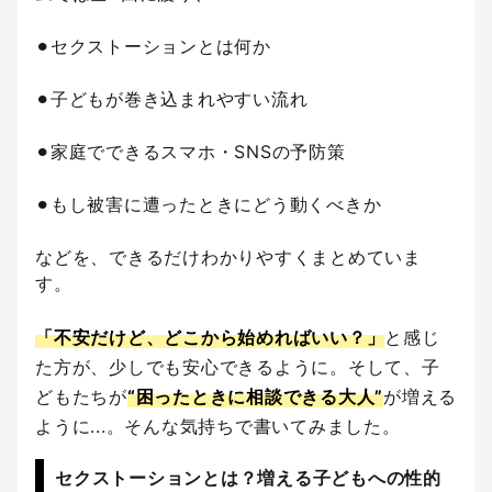
⚫︎セクストーションとは何か
⚫︎子どもが巻き込まれやすい流れ
⚫︎家庭でできるスマホ・SNSの予防策
⚫︎もし被害に遭ったときにどう動くべきか
などを、できるだけわかりやすくまとめていま
す。
「不安だけど、どこから始めればいい？」
と感じ
た方が、少しでも安心できるように。そして、子
どもたちが
“困ったときに相談できる大人”
が増える
ように...。そんな気持ちで書いてみました。
セクストーションとは？増える子どもへの性的