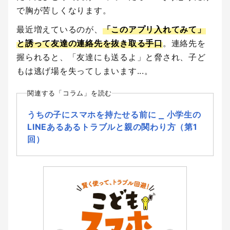
で胸が苦しくなります。
最近増えているのが、
「このアプリ入れてみて」
と誘って友達の連絡先を抜き取る手口
。連絡先を
握られると、「友達にも送るよ」と脅され、子ど
もは逃げ場を失ってしまいます...。
関連する「コラム」を読む
うちの子にスマホを持たせる前に ⎯ 小学生の
LINEあるあるトラブルと親の関わり方（第1
回）