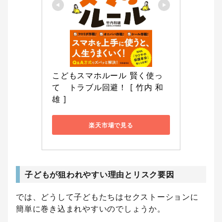
こどもスマホルール 賢く使っ
て　トラブル回避！ [ 竹内 和
雄 ]
楽天市場で見る
子どもが狙われやすい理由とリスク要因
では、どうして子どもたちはセクストーションに
簡単に巻き込まれやすいのでしょうか。