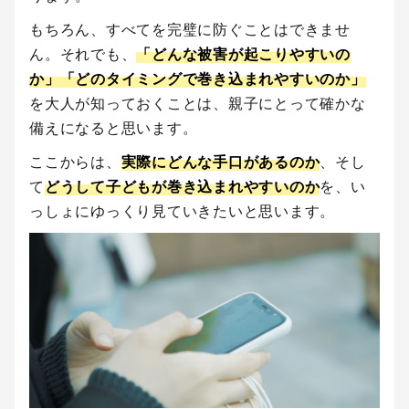
もちろん、すべてを完璧に防ぐことはできませ
ん。それでも、
「どんな被害が起こりやすいの
か」「どのタイミングで巻き込まれやすいのか」
を大人が知っておくことは、親子にとって確かな
備えになると思います。
ここからは、
実際にどんな手口があるのか
、そし
て
どうして子どもが巻き込まれやすいのか
を、い
っしょにゆっくり見ていきたいと思います。