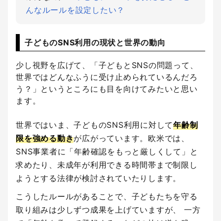
んなルールを設定したい？
子どものSNS利用の現状と世界の動向
少し視野を広げて、「子どもとSNSの問題って、
世界ではどんなふうに受け止められているんだろ
う？」というところにも目を向けてみたいと思い
ます。
世界ではいま、子どものSNS利用に対して
年齢制
限を強める動き
が広がっています。欧米では、
SNS事業者に「年齢確認をもっと厳しくして」と
求めたり、未成年が利用できる時間帯まで制限し
ようとする法律が検討されていたりします。
こうしたルールがあることで、子どもたちを守る
取り組みは少しずつ成果を上げていますが、 一方