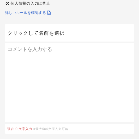
個人情報の入力は禁止
詳しいルールを確認する
クリックして名前を選択
現在
0
文字入力
※最大500文字入力可能