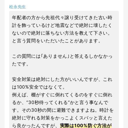
松永先生
年配者の方から先祖代々譲り受けてきた古い時
計を飾っているけど地震などで絶対に壊したく
ないので絶対に落ちない方法を教えて下さい。
と言う質問をいただいたことがあります。
この質問には｢ありません｣と答えるしかなかっ
たです。
安全対策は絶対にした方がいいんですが、これ
は100%安全ではなくて。
例えば、棚がすぐに倒れてくるのをすぐに倒れ
るか、“30秒待ってくれる”かと言う事なんで
す。その30秒の間に避難できますよね。時計を
絶対に守れる対策をかっこよくスバッと言えた
ら良かったんですが、
実際は100%防ぐ方法が