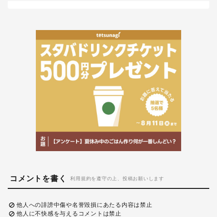
コメントを書く
利用規約を遵守の上、投稿お願いします
他人への誹謗中傷や名誉毀損にあたる内容は禁止
他人に不快感を与えるコメントは禁止