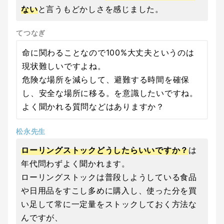
ない
と言うもどかしさを感じました。
てつなぎ
命に関わることなので100%大丈夫というのは
現状難しいですよね。
危険な場所を減らして、避難する時間を確保
し、安全な場所に移る。を意識したいですね。
よく聞かれる質問などはありますか？
松永先生
ローリングストックどうしたらいいですか？
は
年代問わずよく聞かれます。
ローリングストックは普段しようしている食品
や日用品をすこし多めに購入し、使った分を買
い足して常に一定量をストックしておく方法な
んですが、