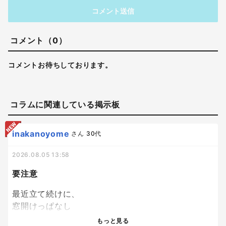
コメント送信
コメント（0）
コメントお待ちしております。
コラムに関連している掲示板
inakanoyome
さん
30代
2026.08.05 13:58
要注意
最近立て続けに、
窓開けっぱなし
鍵かけ忘れ
もっと見る