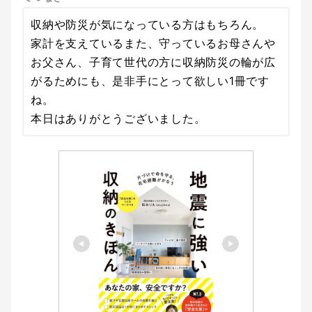
収納や防災が気になっている方はもちろん。
家計を支えているまた、守っているお母さんや
お父さん、子育て世代の方に収納防災の輪が広
がるためにも、是非手にとって欲しい1冊です
ね。
本日はありがとうございました。