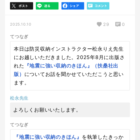
29
0
2025.10.10
てつなぎ
本日は防災収納インストラクター松永りえ先生
にお越しいただきました。2025年8月に出版さ
れた
『地震に強い収納のきほん』（扶桑社出
版）
についてお話を聞かせていただこうと思い
ます。
松永先生
よろしくお願いいたします。
てつなぎ
『地震に強い収納のきほん』
を執筆したきっか