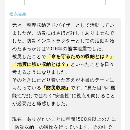
松永先生
元々、整理収納アドバイザーとして活動してい
ましたが、防災にはさほど詳しくありませんで
した。防災インストラクターとしての活動を始
めたきっかけは2016年の熊本地震でした。
被災したことで
「命を守るための収納とは？」
「地震に強い収納とは？」
といったことを日々
考えるようになりました。
そのときにたどり着いた答えが本書のテーマに
もなっている
「防災収納」
です。”見た目”や”機
能性”だけではなく”安全性”に視点を向けること
が必要だと痛感しました。
現在、ありがたいことに年間1500名以上の方に
｢防災収納」の講座を行っています。その中で