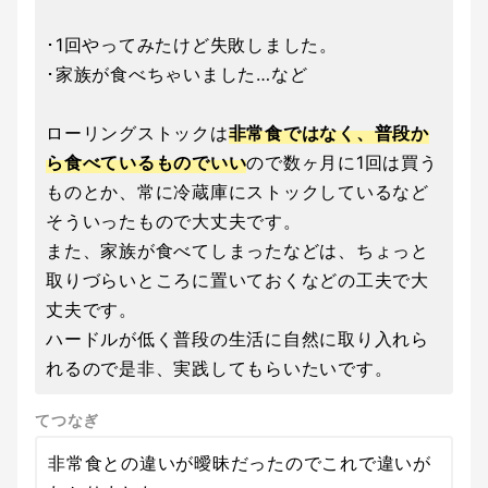
･1回やってみたけど失敗しました。
･家族が食べちゃいました…など
ローリングストックは
非常食ではなく、普段か
ら食べているものでいい
ので数ヶ月に1回は買う
ものとか、常に冷蔵庫にストックしているなど
そういったもので大丈夫です。
また、家族が食べてしまったなどは、ちょっと
取りづらいところに置いておくなどの工夫で大
丈夫です。
ハードルが低く普段の生活に自然に取り入れら
れるので是非、実践してもらいたいです。
てつなぎ
非常食との違いが曖昧だったのでこれで違いが