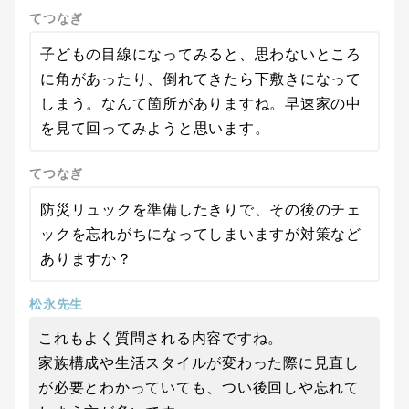
てつなぎ
子どもの目線になってみると、思わないところ
に角があったり、倒れてきたら下敷きになって
しまう。なんて箇所がありますね。早速家の中
を見て回ってみようと思います。
てつなぎ
防災リュックを準備したきりで、その後のチェ
ックを忘れがちになってしまいますが対策など
ありますか？
松永先生
これもよく質問される内容ですね。
家族構成や生活スタイルが変わった際に見直し
が必要とわかっていても、つい後回しや忘れて