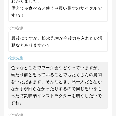
わかりました。
備えて→食べる／使う→買い足すのサイクルで
すね！
てつなぎ
最後にですが、松永先生が今後力を入れたい活
動などありますか？
松永先生
色々なところでワーク会などやっていますが、
当たり前と思っていることでもたくさんの質問
をいただきます。そんなとき、私一人だとなか
なか手が回らなかったりするので同じ思いをも
った防災収納インストラクターを増やしたいで
すね。
てつなぎ