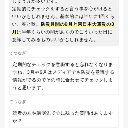
しまう方が多いです。
定期的にチェックをすると言う事を心がけると
いいかもしれません。基本的には半年に1回くら
い、春と秋。
防災月間の9月と東日本大震災の3
月
は半年くらいの間があくのでこういった日に
意識してみるものいいかもしれません。
てつなぎ
定期的なチェックを意識すると忘れなくなりま
すね。3月や9月はメディアでも防災を意識する
情報がでるのでその時に合わせてチェックしよ
うと思います。
てつなぎ
読者の方や講演先で心に残った質問はあります
か？