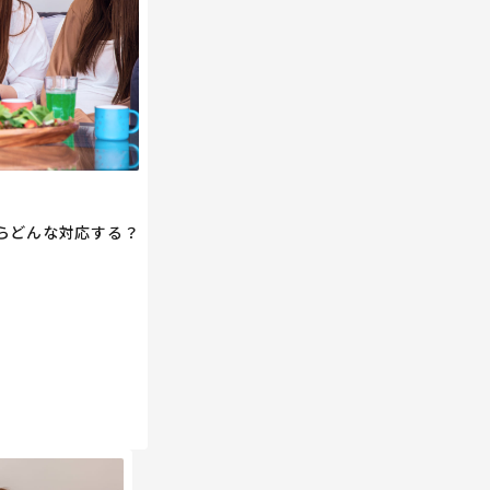
らどんな対応する？