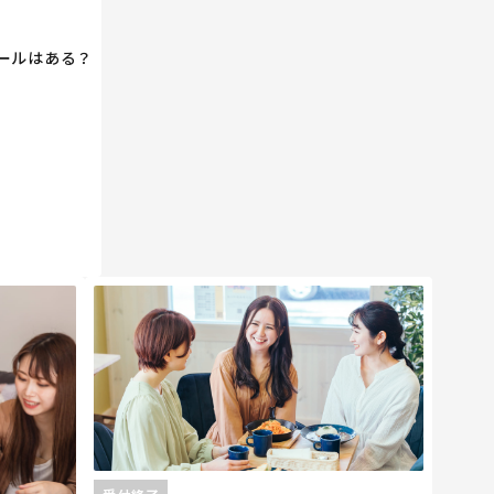
ールはある？