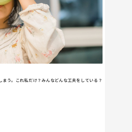
しまう。これ私だけ？みんなどんな工夫をしている？