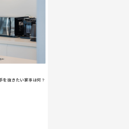
手を抜きたい家事は何？