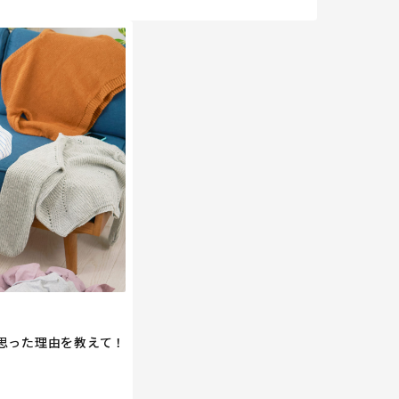
思った理由を教えて！