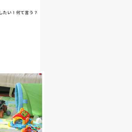
したい！何て言う？