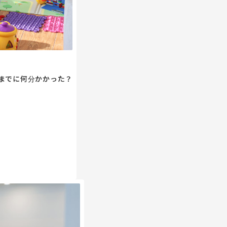
までに何分かかった？