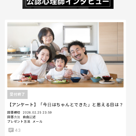
受付終了
【アンケート】「今日はちゃんとできた」と思える日は？
回答締切
2026.02.25 23:59
回答方法
自由記述
プレゼント方法
メール
43