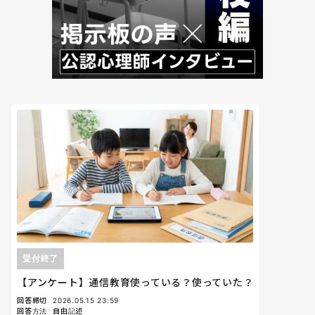
受付終了
【アンケート】通信教育使っている？使っていた？
回答締切
2026.05.15 23:59
回答方法
自由記述