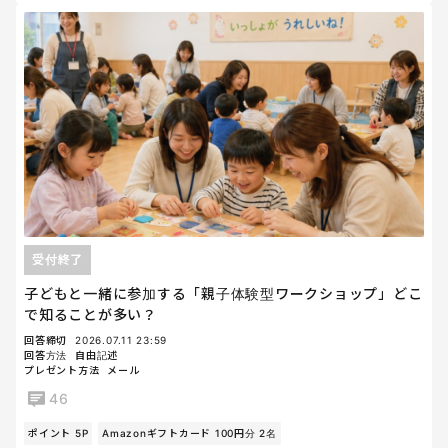
受付終了
子どもと一緒に参加する「親子体験型ワークショップ」どこ
で知ることが多い？
回答締切
2026.07.11 23:59
回答方法
自由記述
プレゼント方法
メール
46
ポイント 5P
Amazonギフトカード 100円分 2名