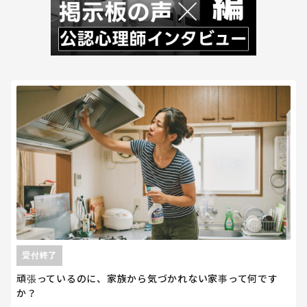
受付終了
頑張っているのに、家族から気づかれない家事って何です
か？