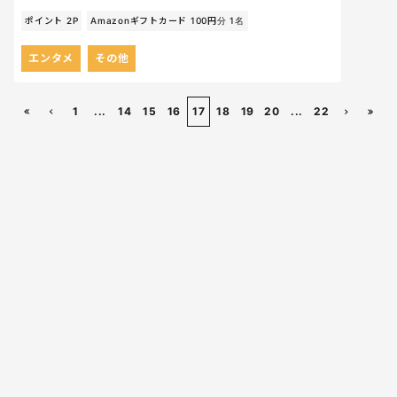
ポイント 2P
Amazonギフトカード 100円分 1名
エンタメ
その他
1
...
14
15
16
17
18
19
20
...
22