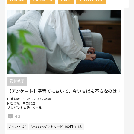
受付終了
【アンケート】子育てにおいて、今いちばん不安なのは？
回答締切
2026.02.09 23:59
回答方法
自由記述
プレゼント方法
メール
43
ポイント 2P
Amazonギフトカード 100円分 1名