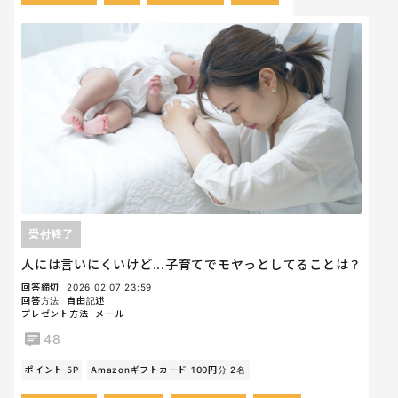
受付終了
人には言いにくいけど...子育てでモヤっとしてることは？
回答締切
2026.02.07 23:59
回答方法
自由記述
プレゼント方法
メール
48
ポイント 5P
Amazonギフトカード 100円分 2名