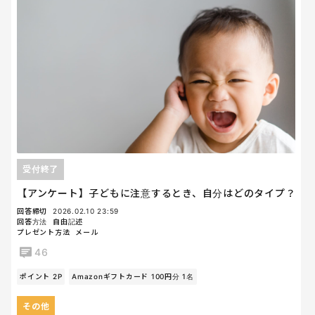
受付終了
【アンケート】子どもに注意するとき、自分はどのタイプ？
回答締切
2026.02.10 23:59
回答方法
自由記述
プレゼント方法
メール
46
ポイント 2P
Amazonギフトカード 100円分 1名
その他