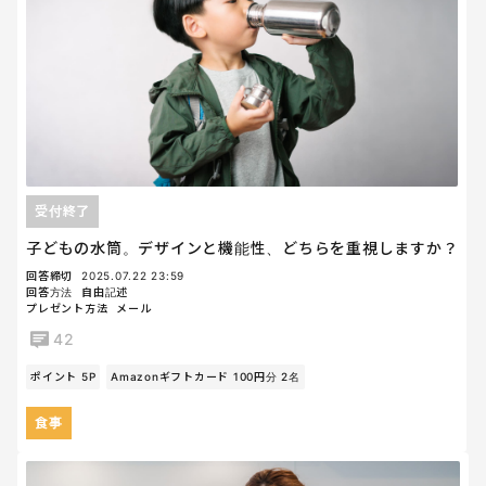
受付終了
子どもの水筒。デザインと機能性、どちらを重視しますか？
回答締切
2025.07.22 23:59
回答方法
自由記述
プレゼント方法
メール
42
ポイント 5P
Amazonギフトカード 100円分 2名
食事