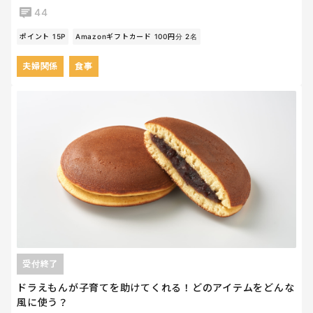
44
ポイント 15P
Amazonギフトカード 100円分 2名
夫婦関係
食事
受付終了
ドラえもんが子育てを助けてくれる！どのアイテムをどんな
風に使う？