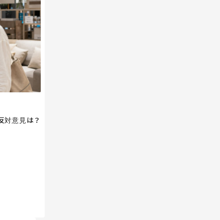
反対意見は？