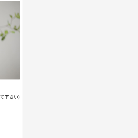
て下さい)