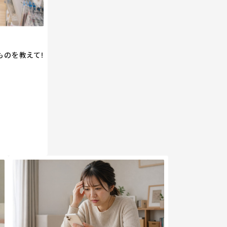
ものを教えて!