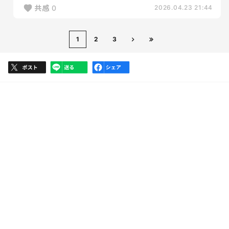
共感
0
2026.04.23 21:44
1
2
3