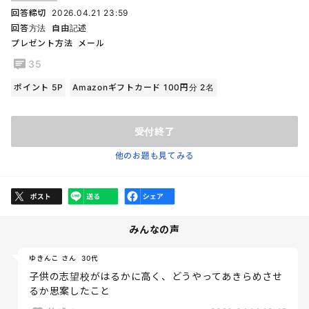
回答締切
2026.04.21 23:59
回答方法
自由記述
プレゼント方法
メール
35
ポイント 5P
Amazonギフトカード 100円分 2名
受付終了
他のお題も見てみる
みんなの声
ゆきんこ さん
30代
子供の志望校がはるかに高く、どうやってあきらめさせ
るか思案したこと