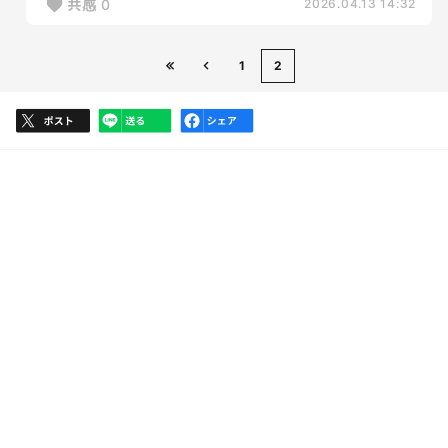
共感
0
2026.04.13 14:32
1
2