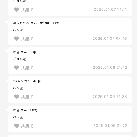
ごはん派
共感
0
2026.01.07 14:11
ぷちれもん さん
大分県
30代
パン派
共感
0
2026.01.07 04:16
匿名 さん
30代
ごはん派
共感
0
2026.01.06 21:42
maiko さん
40代
パン派
共感
0
2026.01.06 21:33
匿名 さん
40代
パン派
共感
0
2026.01.06 21:22