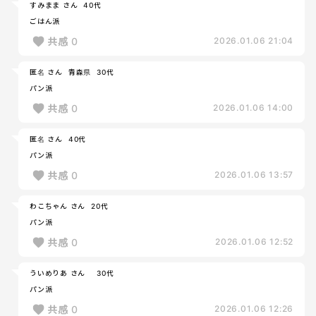
すみまま さん
40代
ごはん派
共感
0
2026.01.06 21:04
匿名 さん
青森県
30代
パン派
共感
0
2026.01.06 14:00
匿名 さん
40代
パン派
共感
0
2026.01.06 13:57
わこちゃん さん
20代
パン派
共感
0
2026.01.06 12:52
ういめりあ さん
30代
パン派
共感
0
2026.01.06 12:26