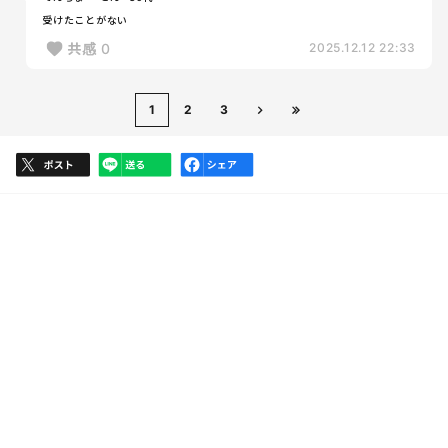
受けたことがない
共感
0
2025.12.12 22:33
1
2
3