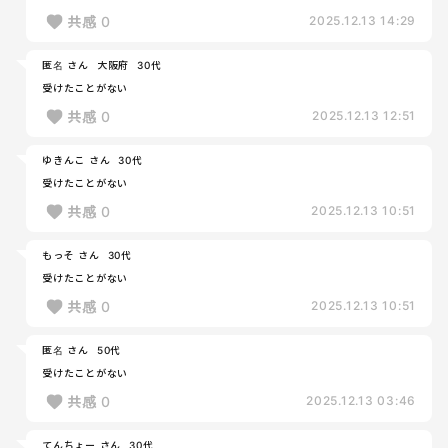
共感
0
2025.12.13 14:29
匿名 さん
大阪府
30代
受けたことがない
共感
0
2025.12.13 12:51
ゆきんこ さん
30代
受けたことがない
共感
0
2025.12.13 10:51
もっそ さん
30代
受けたことがない
共感
0
2025.12.13 10:51
匿名 さん
50代
受けたことがない
共感
0
2025.12.13 03:46
てんちょー さん
30代