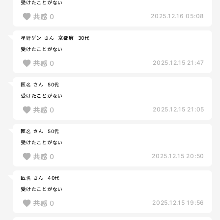
受けたことがない
共感
0
2025.12.16 05:08
星野ゲン さん
京都府
30代
受けたことがない
共感
0
2025.12.15 21:47
匿名 さん
50代
受けたことがない
共感
0
2025.12.15 21:05
匿名 さん
50代
受けたことがない
共感
0
2025.12.15 20:50
匿名 さん
40代
受けたことがない
共感
0
2025.12.15 19:56