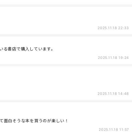
2025.11.18 22:33
いる書店で購入しています。
2025.11.18 19:24
2025.11.18 14:48
て面白そうな本を買うのが楽しい！
2025.11.18 11:57