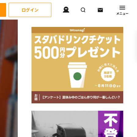
ログイン
メニュー