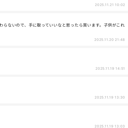
2025.11.21 10:02
変わらないので、手に取っていいなと思ったら買います。子供がこれ
2025.11.20 21:48
2025.11.19 14:51
2025.11.19 13:30
2025.11.19 13:03