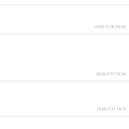
2025.11.18 00:20
2025.11.17 15:56
2025.11.17 14:11