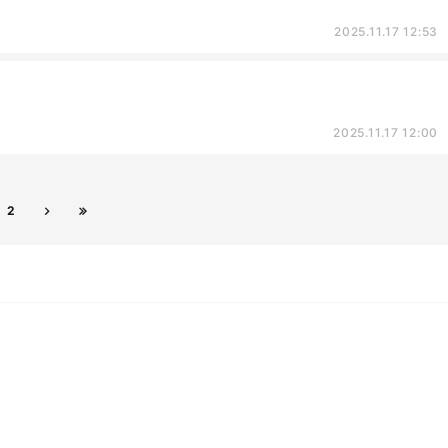
2025.11.17 12:53
2025.11.17 12:00
2