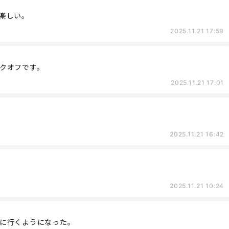
楽しい。
2025.11.21 17:59
クオフです。
2025.11.21 17:01
2025.11.21 16:42
2025.11.21 10:24
に行くようになった。