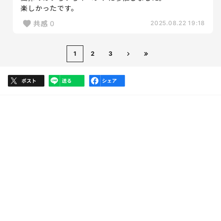
楽しかったです。
共感
0
2025.08.22 19:18
1
2
3