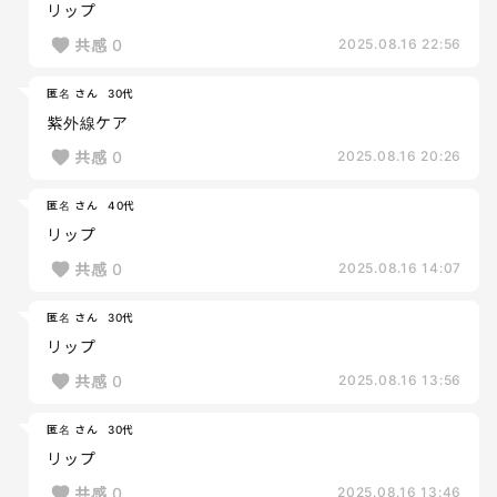
リップ
共感
0
2025.08.16 22:56
匿名 さん
30代
紫外線ケア
共感
0
2025.08.16 20:26
匿名 さん
40代
リップ
共感
0
2025.08.16 14:07
匿名 さん
30代
リップ
共感
0
2025.08.16 13:56
匿名 さん
30代
リップ
共感
0
2025.08.16 13:46