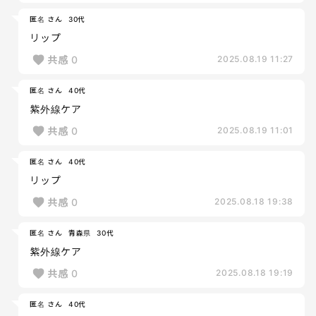
匿名 さん
30代
リップ
共感
0
2025.08.19 11:27
匿名 さん
40代
紫外線ケア
共感
0
2025.08.19 11:01
匿名 さん
40代
リップ
共感
0
2025.08.18 19:38
匿名 さん
青森県
30代
紫外線ケア
共感
0
2025.08.18 19:19
匿名 さん
40代