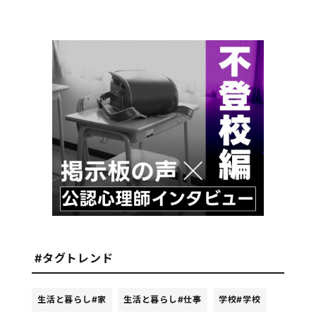
#タグトレンド
生活と暮らし
#家
生活と暮らし
#仕事
学校
#学校