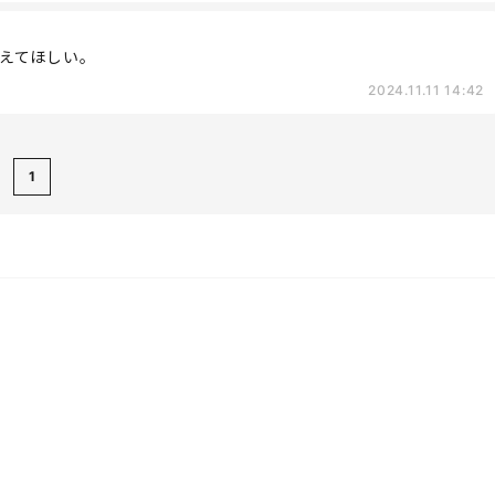
えてほしい。
2024.11.11 14:42
1