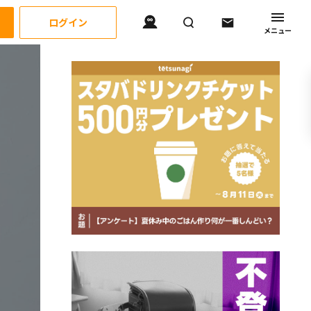
ログイン
メニュー