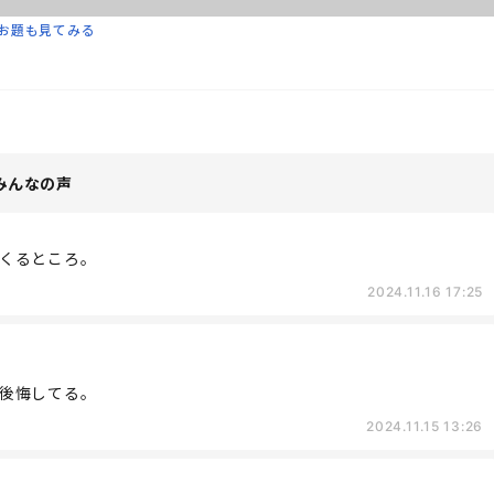
お題も見てみる
みんなの声
くるところ。
2024.11.16 17:25
後悔してる。
2024.11.15 13:26