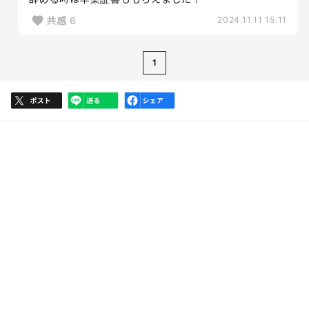
共感
6
2024.11.11 15:11
1