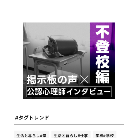
#タグトレンド
生活と暮らし
#家
生活と暮らし
#仕事
学校
#学校