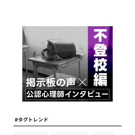
#タグトレンド