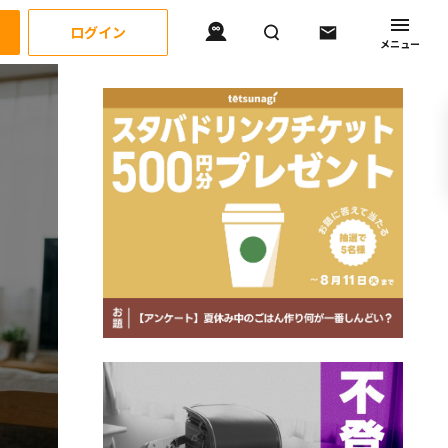
ログイン
メニュー