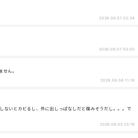
2026.06.07 02:34
2026.06.07 00:03
ません。
2026.06.06 11:19
しないとカビるし、外に出しっぱなしだと傷みそうだし。。。で
2026.06.05 23:19