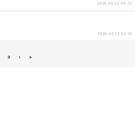
2026.06.02 06:23
2026.06.02 06:19
3