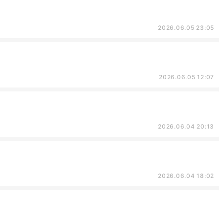
2026.06.05 23:05
2026.06.05 12:07
2026.06.04 20:13
2026.06.04 18:02