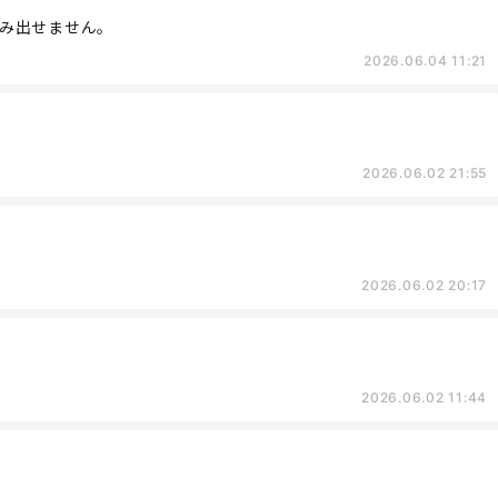
み出せません。
2026.06.04 11:21
2026.06.02 21:55
2026.06.02 20:17
2026.06.02 11:44