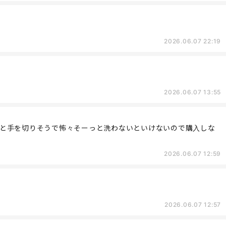
2026.06.07 22:19
2026.06.07 13:55
と手を切りそうで怖々そーっと洗わないといけないので購入しな
2026.06.07 12:59
2026.06.07 12:57