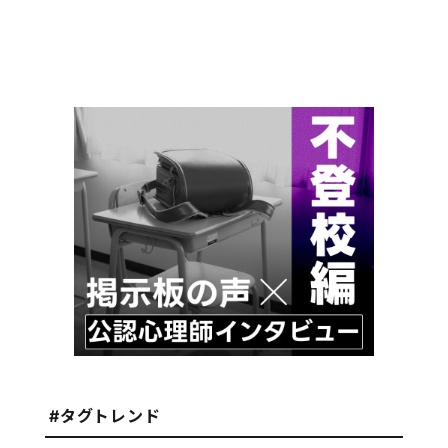
#タグトレンド