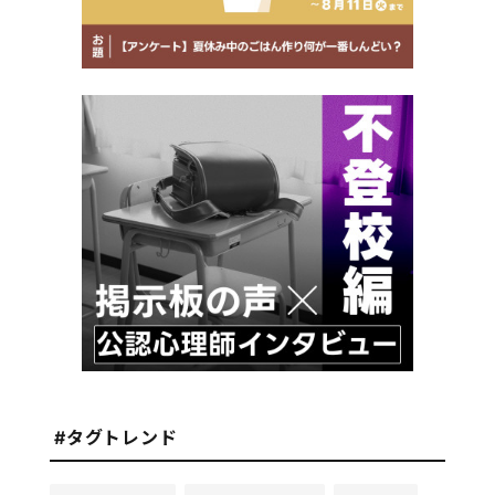
#タグトレンド