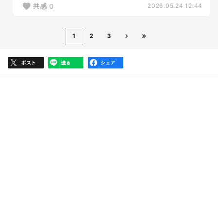
共感
0
2026.05.24 12:44
1
2
3