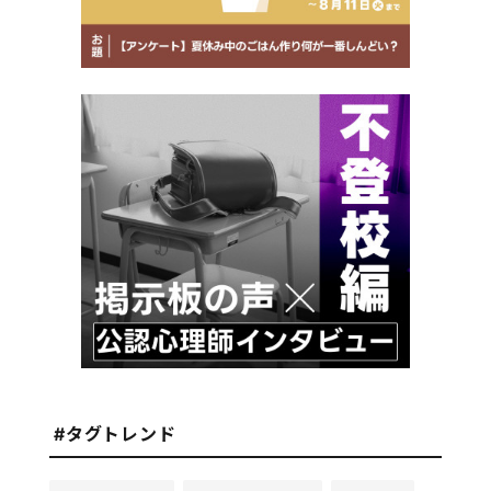
#タグトレンド