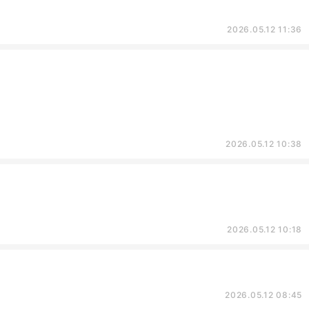
2026.05.12 11:36
2026.05.12 10:38
2026.05.12 10:18
2026.05.12 08:45