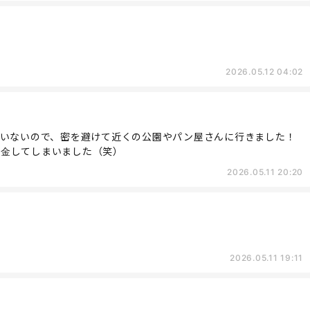
2026.05.12 04:02
ていないので、密を避けて近くの公園やパン屋さんに行きました！
課金してしまいました（笑）
2026.05.11 20:20
2026.05.11 19:11