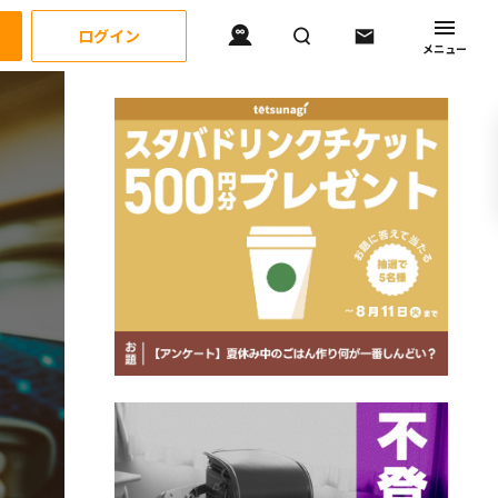
ログイン
メニュー