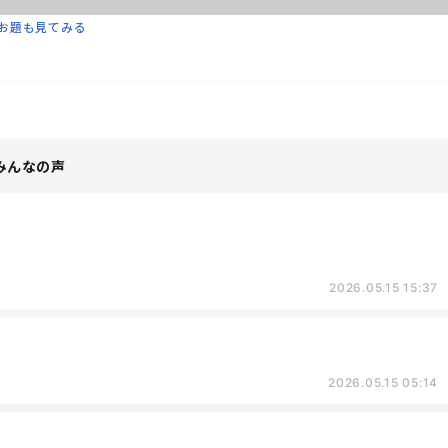
お題も見てみる
みんなの声
2026.05.15 15:37
2026.05.15 05:14