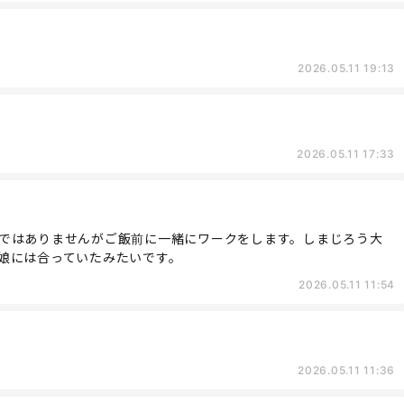
2026.05.11 19:13
2026.05.11 17:33
ではありませんがご飯前に一緒にワークをします。しまじろう大
娘には合っていたみたいです。
2026.05.11 11:54
2026.05.11 11:36