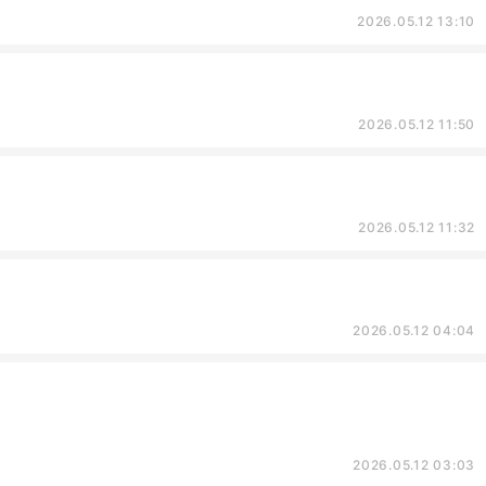
2026.05.12 13:10
2026.05.12 11:50
2026.05.12 11:32
2026.05.12 04:04
2026.05.12 03:03