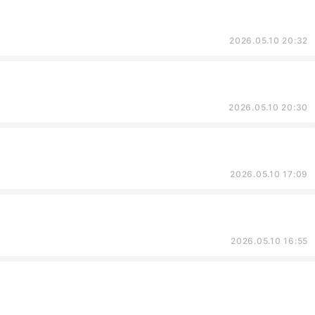
2026.05.10 20:32
2026.05.10 20:30
2026.05.10 17:09
2026.05.10 16:55