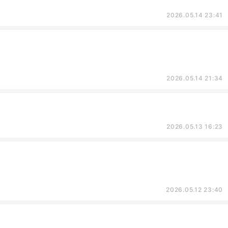
2026.05.14 23:41
2026.05.14 21:34
2026.05.13 16:23
2026.05.12 23:40