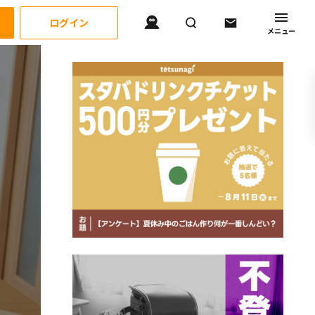
ログイン
メニュー