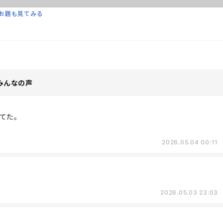
お題も見てみる
みんなの声
せてた。
2026.05.04 00:11
2026.05.03 23:03