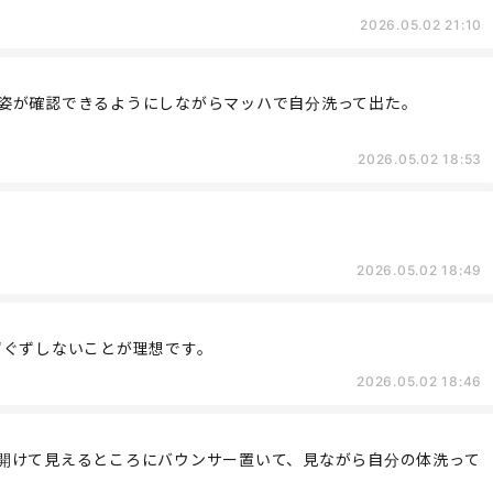
2026.05.02 21:10
姿が確認できるようにしながらマッハで自分洗って出た。
2026.05.02 18:53
2026.05.02 18:49
ずぐずしないことが理想です。
2026.05.02 18:46
開けて見えるところにバウンサー置いて、見ながら自分の体洗って