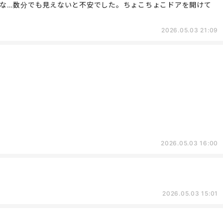
な…数分でも見えないと不安でした。ちょこちょこドアを開けて
2026.05.03 21:09
2026.05.03 16:00
2026.05.03 15:01