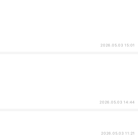
2026.05.03 15:01
2026.05.03 14:44
2026.05.03 11:21