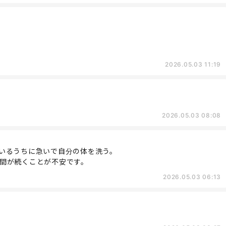
2026.05.03 11:19
2026.05.03 08:08
いるうちに急いで自分の体を洗う。
間が続くことが不安です。
2026.05.03 06:13