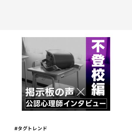
#タグトレンド