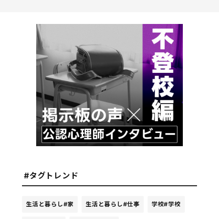
#タグトレンド
生活と暮らし
#家
生活と暮らし
#仕事
学校
#学校