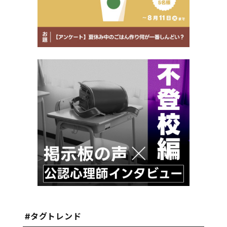
#タグトレンド