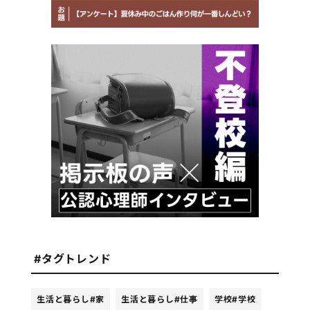
#タグトレンド
生活と暮らし
#家
生活と暮らし
#仕事
学校
#学校