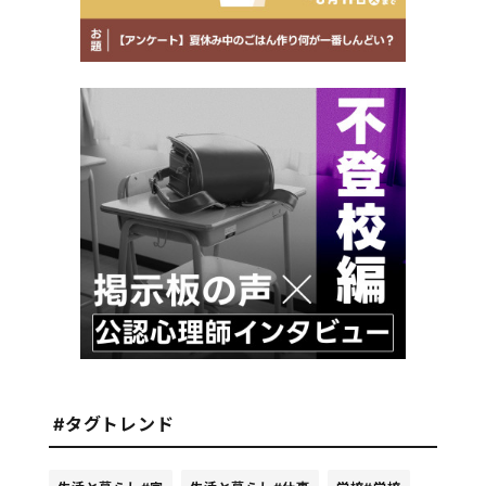
#タグトレンド