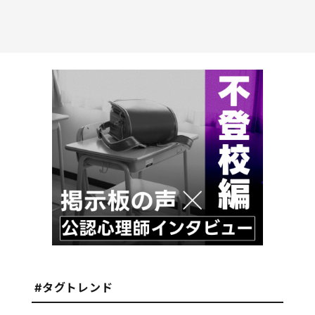
#タグトレンド