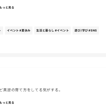
もっと見る
ト
イベント
#夏休み
生活と暮らし
#イベント
遊び/学び
#SNS
ど真逆の育て方をしてる気がする。
もっと見る