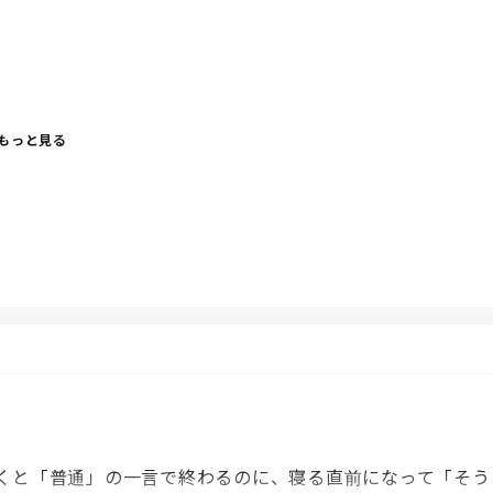
もっと見る
くと「普通」の一言で終わるのに、寝る直前になって「そう