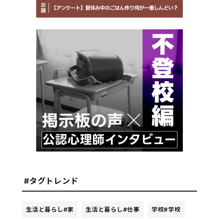
#タグトレンド
生活と暮らし
#家
生活と暮らし
#仕事
学校
#学校