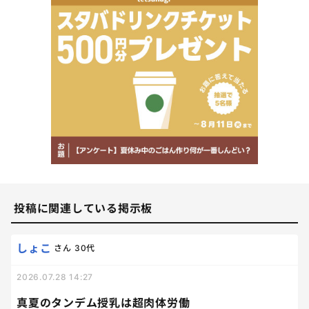
投稿に関連している掲示板
しょこ
さん
30代
2026.07.28 14:27
真夏のタンデム授乳は超肉体労働