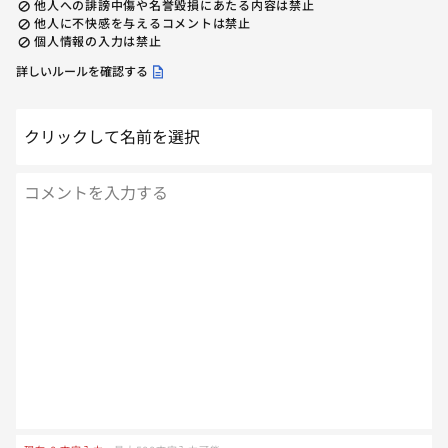
他人への誹謗中傷や名誉毀損にあたる内容は禁止
他人に不快感を与えるコメントは禁止
個人情報の入力は禁止
詳しいルールを確認する
クリックして名前を選択