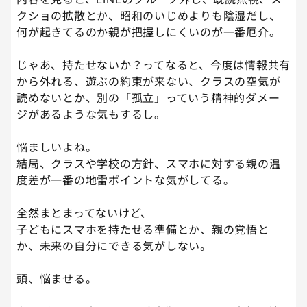
クショの拡散とか、昭和のいじめよりも陰湿だし、
何が起きてるのか親が把握しにくいのが一番厄介。
じゃあ、持たせないか？ってなると、今度は情報共有
から外れる、遊ぶの約束が来ない、クラスの空気が
読めないとか、別の「孤立」っていう精神的ダメー
ジがあるような気もするし。
悩ましいよね。
結局、クラスや学校の方針、スマホに対する親の温
度差が一番の地雷ポイントな気がしてる。
全然まとまってないけど、
子どもにスマホを持たせる準備とか、親の覚悟と
か、未来の自分にできる気がしない。
頭、悩ませる。